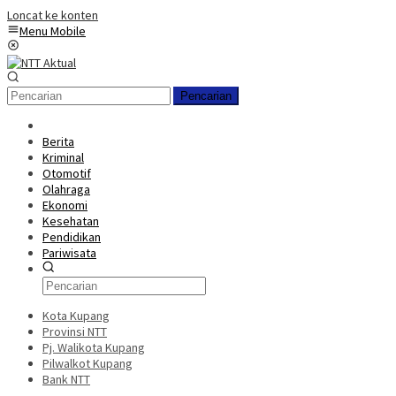
Loncat ke konten
Menu Mobile
Pencarian
Berita
Kriminal
Otomotif
Olahraga
Ekonomi
Kesehatan
Pendidikan
Pariwisata
Kota Kupang
Provinsi NTT
Pj. Walikota Kupang
Pilwalkot Kupang
Bank NTT