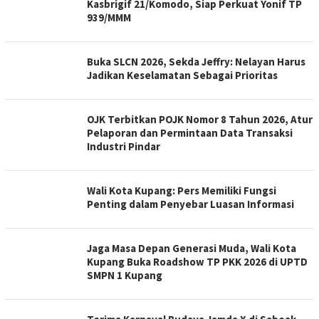
Kasbrigif 21/Komodo, Siap Perkuat Yonif TP
939/MMM
Buka SLCN 2026, Sekda Jeffry: Nelayan Harus
Jadikan Keselamatan Sebagai Prioritas
OJK Terbitkan POJK Nomor 8 Tahun 2026, Atur
Pelaporan dan Permintaan Data Transaksi
Industri Pindar
Wali Kota Kupang: Pers Memiliki Fungsi
Penting dalam Penyebar Luasan Informasi
Jaga Masa Depan Generasi Muda, Wali Kota
Kupang Buka Roadshow TP PKK 2026 di UPTD
SMPN 1 Kupang