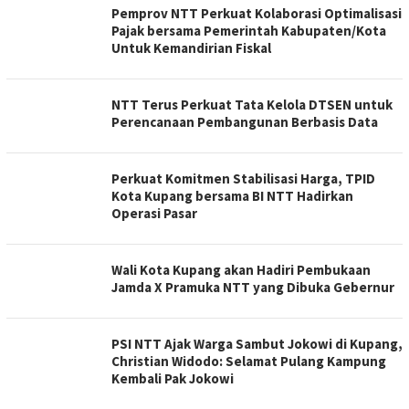
Pemprov NTT Perkuat Kolaborasi Optimalisasi
Pajak bersama Pemerintah Kabupaten/Kota
Untuk Kemandirian Fiskal
NTT Terus Perkuat Tata Kelola DTSEN untuk
Perencanaan Pembangunan Berbasis Data
Perkuat Komitmen Stabilisasi Harga, TPID
Kota Kupang bersama BI NTT Hadirkan
Operasi Pasar
Wali Kota Kupang akan Hadiri Pembukaan
Jamda X Pramuka NTT yang Dibuka Gebernur
PSI NTT Ajak Warga Sambut Jokowi di Kupang,
Christian Widodo: Selamat Pulang Kampung
Kembali Pak Jokowi