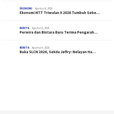
EKONOMI
Agustus 6, 2026
Ekonomi NTT Triwulan II 2026 Tumbuh Sebe…
BERITA
Agustus 6, 2026
Perwira dan Bintara Baru Terima Pengarah…
BERITA
Agustus 6, 2026
Buka SLCN 2026, Sekda Jeffry: Nelayan Ha…