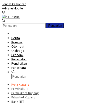
Loncat ke konten
Menu Mobile
Pencarian
Berita
Kriminal
Otomotif
Olahraga
Ekonomi
Kesehatan
Pendidikan
Pariwisata
Kota Kupang
Provinsi NTT
Pj. Walikota Kupang
Pilwalkot Kupang
Bank NTT