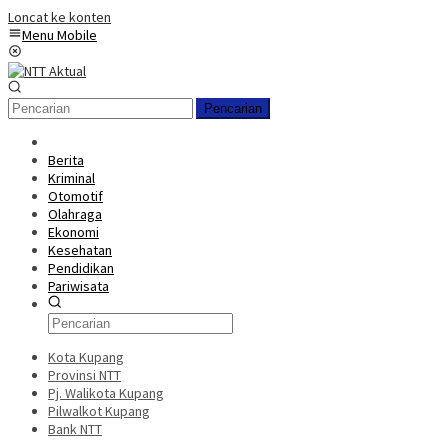
Loncat ke konten
Menu Mobile
Pencarian
Berita
Kriminal
Otomotif
Olahraga
Ekonomi
Kesehatan
Pendidikan
Pariwisata
Kota Kupang
Provinsi NTT
Pj. Walikota Kupang
Pilwalkot Kupang
Bank NTT