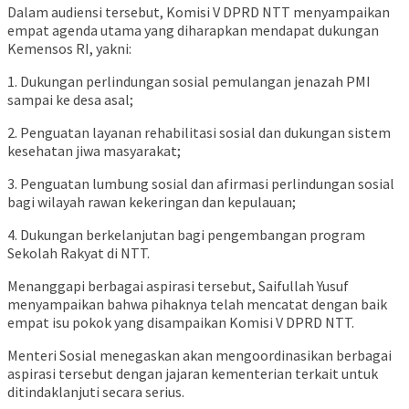
Dalam audiensi tersebut, Komisi V DPRD NTT menyampaikan
empat agenda utama yang diharapkan mendapat dukungan
Kemensos RI, yakni:
1. Dukungan perlindungan sosial pemulangan jenazah PMI
sampai ke desa asal;
2. Penguatan layanan rehabilitasi sosial dan dukungan sistem
kesehatan jiwa masyarakat;
3. Penguatan lumbung sosial dan afirmasi perlindungan sosial
bagi wilayah rawan kekeringan dan kepulauan;
4. Dukungan berkelanjutan bagi pengembangan program
Sekolah Rakyat di NTT.
Menanggapi berbagai aspirasi tersebut, Saifullah Yusuf
menyampaikan bahwa pihaknya telah mencatat dengan baik
empat isu pokok yang disampaikan Komisi V DPRD NTT.
Menteri Sosial menegaskan akan mengoordinasikan berbagai
aspirasi tersebut dengan jajaran kementerian terkait untuk
ditindaklanjuti secara serius.