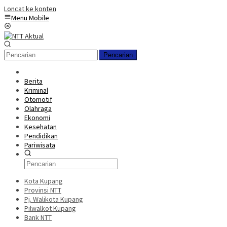
Loncat ke konten
Menu Mobile
Pencarian
Berita
Kriminal
Otomotif
Olahraga
Ekonomi
Kesehatan
Pendidikan
Pariwisata
Kota Kupang
Provinsi NTT
Pj. Walikota Kupang
Pilwalkot Kupang
Bank NTT