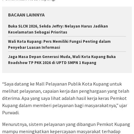
BACAAN LAINNYA
Buka SLCN 2026, Sekda Jeffry: Nelayan Harus Jadikan
Keselamatan Sebagai Prioritas
Wali Kota Kupang: Pers Memiliki Fungsi Penting dalam
Penyebar Luasan Informasi
Jaga Masa Depan Generasi Muda, Wali Kota Kupang Buka
Roadshow TP PKK 2026 di UPTD SMPN 1 Kupang
“Saya datang ke Mall Pelayanan Publik Kota Kupang untuk
melihat pelayanan, capaian kerja dan penghargaan yang telah
diterima. Apa yang saya lihat adalah hasil kerja keras Pemkot
Kupang dalam memberi pelayanan bagi masyarakatnya,” ujar
Purwadi.
Menurutnya, sistem pelayanan yang dibangun Pemkot Kupang
mampu meningkatkan kepercayaan masyarakat terhadap