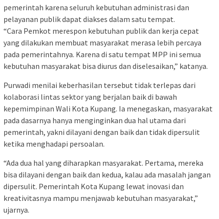
pemerintah karena seluruh kebutuhan administrasi dan
pelayanan publik dapat diakses dalam satu tempat.
“Cara Pemkot merespon kebutuhan publik dan kerja cepat
yang dilakukan membuat masyarakat merasa lebih percaya
pada pemerintahnya. Karena di satu tempat MPP ini semua
kebutuhan masyarakat bisa diurus dan diselesaikan,” katanya.
Purwadi menilai keberhasilan tersebut tidak terlepas dari
kolaborasi lintas sektor yang berjalan baik di bawah
kepemimpinan Wali Kota Kupang. Ia menegaskan, masyarakat
pada dasarnya hanya menginginkan dua hal utama dari
pemerintah, yakni dilayani dengan baik dan tidak dipersulit
ketika menghadapi persoalan.
“Ada dua hal yang diharapkan masyarakat. Pertama, mereka
bisa dilayani dengan baik dan kedua, kalau ada masalah jangan
dipersulit. Pemerintah Kota Kupang lewat inovasi dan
kreativitasnya mampu menjawab kebutuhan masyarakat,”
ujarnya.