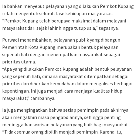
Ia bahkan menyebut pelayanan yang dilakukan Pemkot Kupang
telah menyentuh seluruh fase kehidupan masyarakat.
“Pemkot Kupang telah berupaya maksimal dalam melayani
masyarakat dari sejak lahir hingga tutup usia,” tegasnya.
Purwadi menambahkan, pelayanan publik yang dibangun
Pemerintah Kota Kupang merupakan bentuk pelayanan
sepenuh hati dengan menempatkan masyarakat sebagai
prioritas utama.
“Apa yang dilakukan Pemkot Kupang adalah bentuk pelayanan
yang sepenuh hati, dimana masyarakat ditempatkan sebagai
prioritas dan diberikan kemudahan dalam mengakses berbagai
kepentingan. Ini juga menjadi cara menjaga kualitas hidup
masyarakat,” tambahnya.
Ia juga mengingatkan bahwa setiap pemimpin pada akhirnya
akan mengakhiri masa pengabdiannya, sehingga penting
meninggalkan warisan pelayanan yang baik bagi masyarakat.
“Tidak semua orang dipilih menjadi pemimpin. Karena itu,