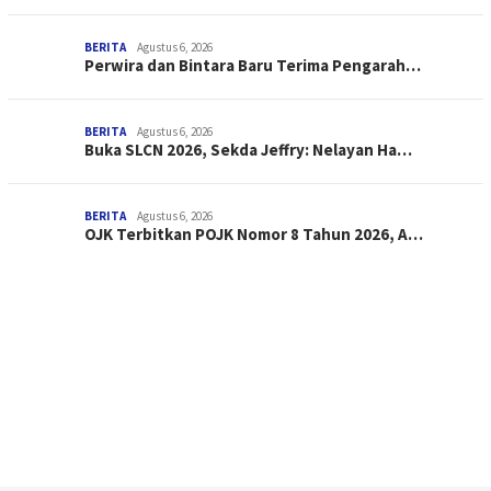
BERITA
Agustus 6, 2026
Perwira dan Bintara Baru Terima Pengarah…
BERITA
Agustus 6, 2026
Buka SLCN 2026, Sekda Jeffry: Nelayan Ha…
BERITA
Agustus 6, 2026
OJK Terbitkan POJK Nomor 8 Tahun 2026, A…