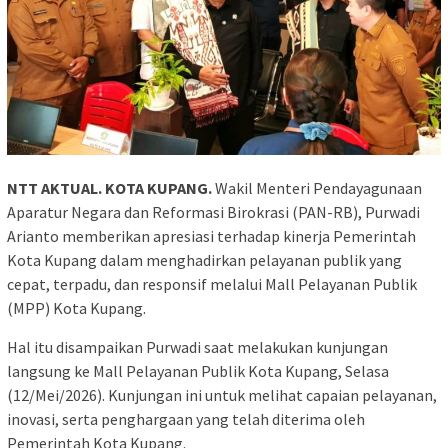
NTT AKTUAL. KOTA KUPANG.
Wakil Menteri Pendayagunaan
Aparatur Negara dan Reformasi Birokrasi (PAN-RB), Purwadi
Arianto memberikan apresiasi terhadap kinerja Pemerintah
Kota Kupang dalam menghadirkan pelayanan publik yang
cepat, terpadu, dan responsif melalui Mall Pelayanan Publik
(MPP) Kota Kupang.
Hal itu disampaikan Purwadi saat melakukan kunjungan
langsung ke Mall Pelayanan Publik Kota Kupang, Selasa
(12/Mei/2026). Kunjungan ini untuk melihat capaian pelayanan,
inovasi, serta penghargaan yang telah diterima oleh
Pemerintah Kota Kupang.