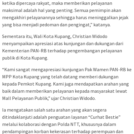
ketika dipercaya rakyat, maka memberikan pelayanan
maksimal adalah hal yang penting. Semua pemimpin akan
mengakhiri pelayanannya sehingga harus meninggalkan jejak
yang bisa menjadi pedoman dan pengingat,” katanya.
Sementara itu, Wali Kota Kupang, Christian Widodo
menyampaikan apresiasi atas kunjungan dan dukungan dari
Kementerian PAN-RB terhadap pengembangan pelayanan
publik di Kota Kupang.
“Kami sangat mengapresiasi kunjungan Pak Wamen PAN-RB ke
MPP Kota Kupang yang telah datang memberi dukungan
kepada Pemkot Kupang. Kami juga mendapatkan arahan yang
baik dalam memberikan pelayanan kepada masyarakat lewat
Mall Pelayanan Publik,” ujar Christian Widodo.
Ia mengatakan salah satu arahan yang akan segera
ditindaklanjuti adalah penguatan layanan “Curhat Bestie”
melalui kolaborasi dengan Polda NTT, khususnya dalam
pendampingan korban kekerasan terhadap perempuan dan