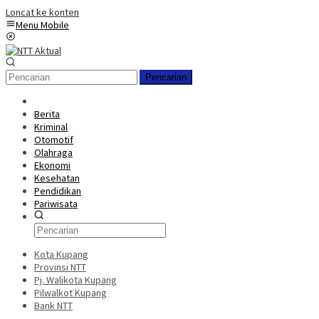
Loncat ke konten
Menu Mobile
Pencarian
Berita
Kriminal
Otomotif
Olahraga
Ekonomi
Kesehatan
Pendidikan
Pariwisata
Kota Kupang
Provinsi NTT
Pj. Walikota Kupang
Pilwalkot Kupang
Bank NTT