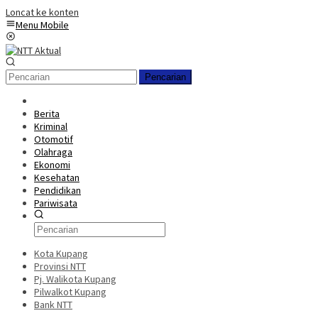
Loncat ke konten
Menu Mobile
Pencarian
Berita
Kriminal
Otomotif
Olahraga
Ekonomi
Kesehatan
Pendidikan
Pariwisata
Kota Kupang
Provinsi NTT
Pj. Walikota Kupang
Pilwalkot Kupang
Bank NTT