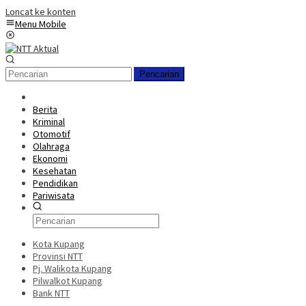
Loncat ke konten
Menu Mobile
Pencarian
Berita
Kriminal
Otomotif
Olahraga
Ekonomi
Kesehatan
Pendidikan
Pariwisata
Kota Kupang
Provinsi NTT
Pj. Walikota Kupang
Pilwalkot Kupang
Bank NTT