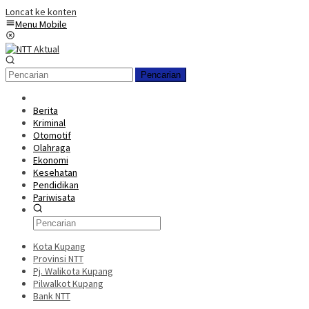
Loncat ke konten
Menu Mobile
Pencarian
Berita
Kriminal
Otomotif
Olahraga
Ekonomi
Kesehatan
Pendidikan
Pariwisata
Kota Kupang
Provinsi NTT
Pj. Walikota Kupang
Pilwalkot Kupang
Bank NTT