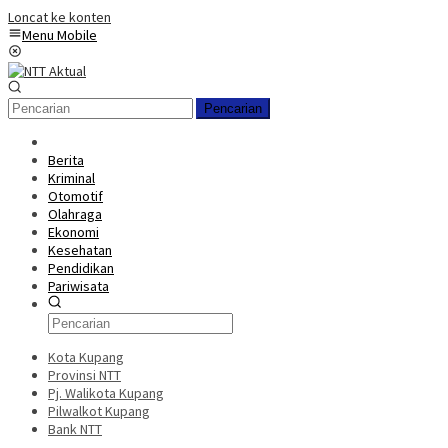
Loncat ke konten
Menu Mobile
Pencarian
Berita
Kriminal
Otomotif
Olahraga
Ekonomi
Kesehatan
Pendidikan
Pariwisata
Kota Kupang
Provinsi NTT
Pj. Walikota Kupang
Pilwalkot Kupang
Bank NTT