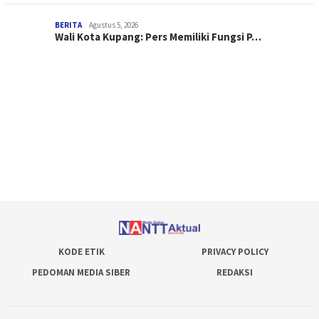
BERITA
Agustus 5, 2026
Wali Kota Kupang: Pers Memiliki Fungsi P…
KODE ETIK
PRIVACY POLICY
PEDOMAN MEDIA SIBER
REDAKSI