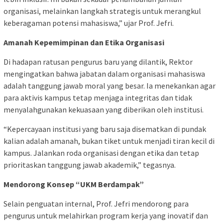
organisasi, melainkan langkah strategis untuk merangkul
keberagaman potensi mahasiswa,” ujar Prof. Jefri.
Amanah Kepemimpinan dan Etika Organisasi
Di hadapan ratusan pengurus baru yang dilantik, Rektor
mengingatkan bahwa jabatan dalam organisasi mahasiswa
adalah tanggung jawab moral yang besar. Ia menekankan agar
para aktivis kampus tetap menjaga integritas dan tidak
menyalahgunakan kekuasaan yang diberikan oleh institusi.
“Kepercayaan institusi yang baru saja disematkan di pundak
kalian adalah amanah, bukan tiket untuk menjadi tiran kecil di
kampus. Jalankan roda organisasi dengan etika dan tetap
prioritaskan tanggung jawab akademik,” tegasnya.
Mendorong Konsep “UKM Berdampak”
Selain penguatan internal, Prof. Jefri mendorong para
pengurus untuk melahirkan program kerja yang inovatif dan