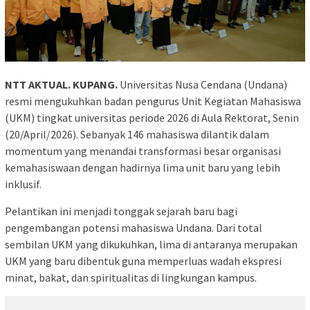
NTT AKTUAL. KUPANG.
Universitas Nusa Cendana (Undana)
resmi mengukuhkan badan pengurus Unit Kegiatan Mahasiswa
(UKM) tingkat universitas periode 2026 di Aula Rektorat, Senin
(20/April/2026). Sebanyak 146 mahasiswa dilantik dalam
momentum yang menandai transformasi besar organisasi
kemahasiswaan dengan hadirnya lima unit baru yang lebih
inklusif.
Pelantikan ini menjadi tonggak sejarah baru bagi
pengembangan potensi mahasiswa Undana. Dari total
sembilan UKM yang dikukuhkan, lima di antaranya merupakan
UKM yang baru dibentuk guna memperluas wadah ekspresi
minat, bakat, dan spiritualitas di lingkungan kampus.