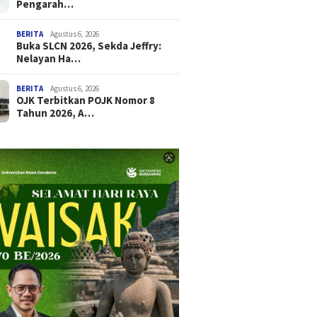
Pengarah…
BERITA
Agustus 6, 2026
Buka SLCN 2026, Sekda Jeffry:
Nelayan Ha…
BERITA
Agustus 6, 2026
OJK Terbitkan POJK Nomor 8
Tahun 2026, A…