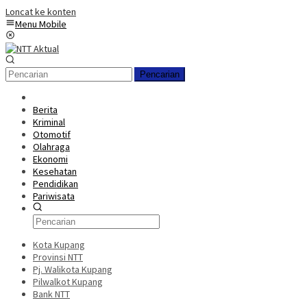
Loncat ke konten
Menu Mobile
Pencarian
Berita
Kriminal
Otomotif
Olahraga
Ekonomi
Kesehatan
Pendidikan
Pariwisata
Kota Kupang
Provinsi NTT
Pj. Walikota Kupang
Pilwalkot Kupang
Bank NTT