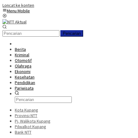
Loncat ke konten
Menu Mobile
Pencarian
Berita
Kriminal
Otomotif
Olahraga
Ekonomi
Kesehatan
Pendidikan
Pariwisata
Kota Kupang
Provinsi NTT
Pj. Walikota Kupang
Pilwalkot Kupang
Bank NTT