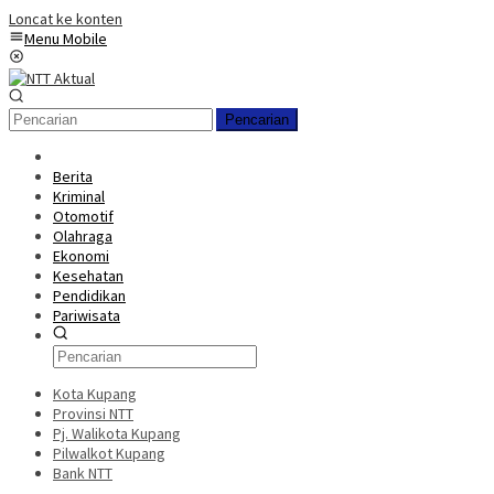
Loncat ke konten
Menu Mobile
Pencarian
Berita
Kriminal
Otomotif
Olahraga
Ekonomi
Kesehatan
Pendidikan
Pariwisata
Kota Kupang
Provinsi NTT
Pj. Walikota Kupang
Pilwalkot Kupang
Bank NTT