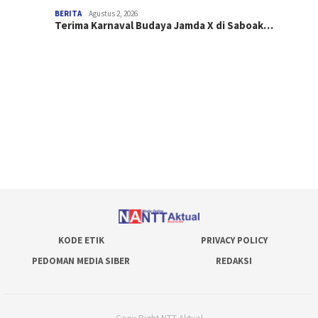
BERITA
Agustus 2, 2026
Terima Karnaval Budaya Jamda X di Saboak…
KODE ETIK
PRIVACY POLICY
PEDOMAN MEDIA SIBER
REDAKSI