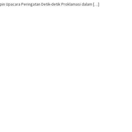
n Upacara Peringatan Detik-detik Proklamasi dalam […]