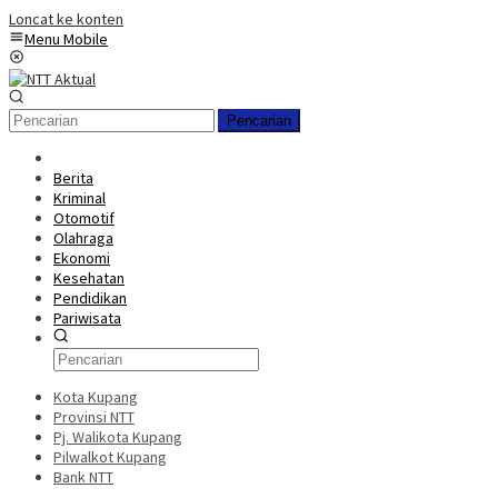
Loncat ke konten
Menu Mobile
Pencarian
Berita
Kriminal
Otomotif
Olahraga
Ekonomi
Kesehatan
Pendidikan
Pariwisata
Kota Kupang
Provinsi NTT
Pj. Walikota Kupang
Pilwalkot Kupang
Bank NTT