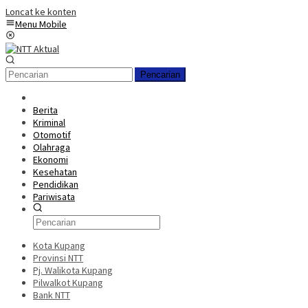
Loncat ke konten
Menu Mobile
Pencarian
Berita
Kriminal
Otomotif
Olahraga
Ekonomi
Kesehatan
Pendidikan
Pariwisata
Kota Kupang
Provinsi NTT
Pj. Walikota Kupang
Pilwalkot Kupang
Bank NTT