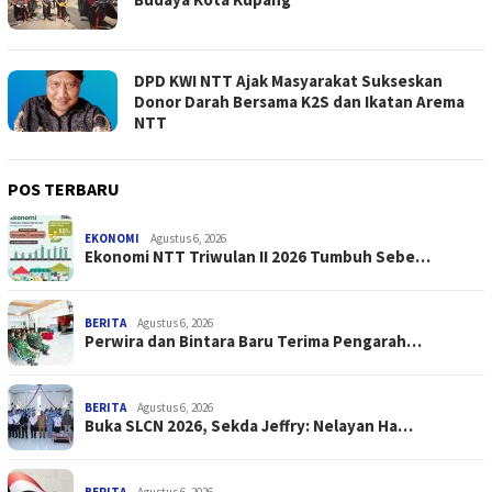
DPD KWI NTT Ajak Masyarakat Sukseskan
Donor Darah Bersama K2S dan Ikatan Arema
NTT
POS TERBARU
EKONOMI
Agustus 6, 2026
Ekonomi NTT Triwulan II 2026 Tumbuh Sebe…
BERITA
Agustus 6, 2026
Perwira dan Bintara Baru Terima Pengarah…
BERITA
Agustus 6, 2026
Buka SLCN 2026, Sekda Jeffry: Nelayan Ha…