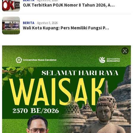
BERITA
Agustus 6, 2026
OJK Terbitkan POJK Nomor 8 Tahun 2026, A…
BERITA
Agustus 5, 2026
Wali Kota Kupang: Pers Memiliki Fungsi P…