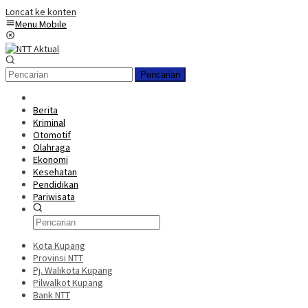
Loncat ke konten
Menu Mobile
Pencarian
Berita
Kriminal
Otomotif
Olahraga
Ekonomi
Kesehatan
Pendidikan
Pariwisata
Kota Kupang
Provinsi NTT
Pj. Walikota Kupang
Pilwalkot Kupang
Bank NTT