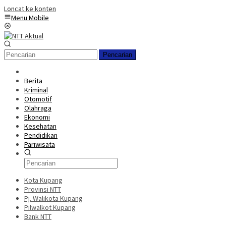
Loncat ke konten
Menu Mobile
Pencarian
Berita
Kriminal
Otomotif
Olahraga
Ekonomi
Kesehatan
Pendidikan
Pariwisata
Kota Kupang
Provinsi NTT
Pj. Walikota Kupang
Pilwalkot Kupang
Bank NTT