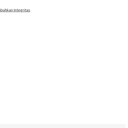
buhkan Integritas