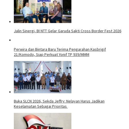
Jalin Sinergi, BI NTT Gelar Garuda Sakti Cross Border Fest 2026
Perwira dan Bintara Baru Terima Pengarahan Kasbrigif
21/Komodo, Siap Perkuat Yonif TP 939/MMM
Buka SLCN 2026, Sekda Jeffry: Nelayan Harus Jadikan
Keselamatan Sebagai Prioritas