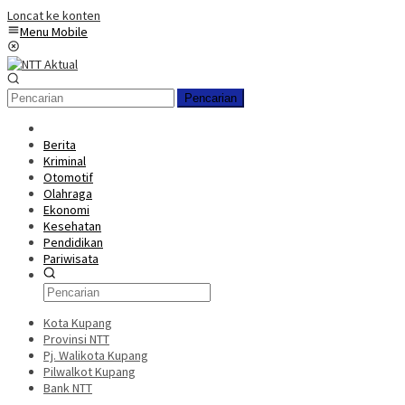
Loncat ke konten
Menu Mobile
Pencarian
Berita
Kriminal
Otomotif
Olahraga
Ekonomi
Kesehatan
Pendidikan
Pariwisata
Kota Kupang
Provinsi NTT
Pj. Walikota Kupang
Pilwalkot Kupang
Bank NTT