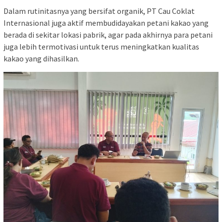
Dalam rutinitasnya yang bersifat organik, PT Cau Coklat
Internasional juga aktif membudidayakan petani kakao yang
berada di sekitar lokasi pabrik, agar pada akhirnya para petani
juga lebih termotivasi untuk terus meningkatkan kualitas
kakao yang dihasilkan.