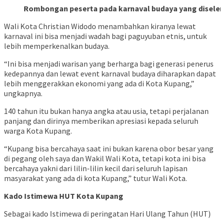
Rombongan peserta pada karnaval budaya yang diselen
Wali Kota Christian Widodo menambahkan kiranya lewat
karnaval ini bisa menjadi wadah bagi paguyuban etnis, untuk
lebih memperkenalkan budaya.
“Ini bisa menjadi warisan yang berharga bagi generasi penerus
kedepannya dan lewat event karnaval budaya diharapkan dapat
lebih menggerakkan ekonomi yang ada di Kota Kupang,”
ungkapnya.
140 tahun itu bukan hanya angka atau usia, tetapi perjalanan
panjang dan dirinya memberikan apresiasi kepada seluruh
warga Kota Kupang.
“Kupang bisa bercahaya saat ini bukan karena obor besar yang
di pegang oleh saya dan Wakil Wali Kota, tetapi kota ini bisa
bercahaya yakni dari lilin-lilin kecil dari seluruh lapisan
masyarakat yang ada di kota Kupang,” tutur Wali Kota.
Kado Istimewa HUT Kota Kupang
Sebagai kado Istimewa di peringatan Hari Ulang Tahun (HUT)