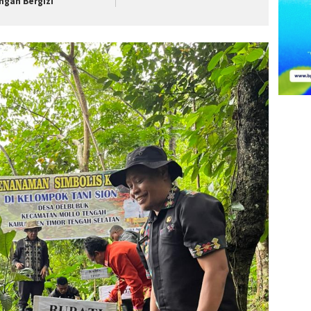
ngan Bergizi