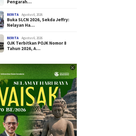
Pengarah…
BERITA
Agustus 6, 2026
Buka SLCN 2026, Sekda Jeffry:
Nelayan Ha…
BERITA
Agustus 6, 2026
OJK Terbitkan POJK Nomor 8
Tahun 2026, A…