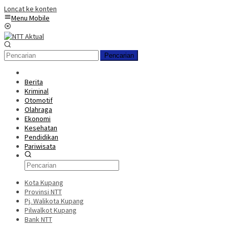
Loncat ke konten
Menu Mobile
Pencarian
Berita
Kriminal
Otomotif
Olahraga
Ekonomi
Kesehatan
Pendidikan
Pariwisata
Kota Kupang
Provinsi NTT
Pj. Walikota Kupang
Pilwalkot Kupang
Bank NTT