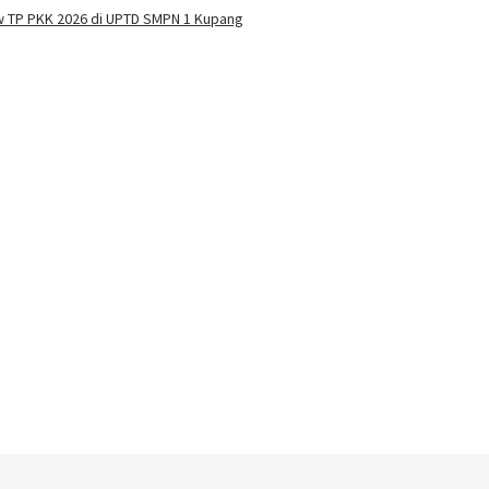
w TP PKK 2026 di UPTD SMPN 1 Kupang