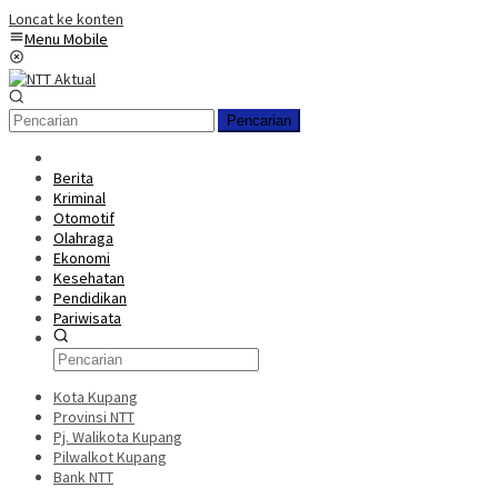
Loncat ke konten
Menu Mobile
Pencarian
Berita
Kriminal
Otomotif
Olahraga
Ekonomi
Kesehatan
Pendidikan
Pariwisata
Kota Kupang
Provinsi NTT
Pj. Walikota Kupang
Pilwalkot Kupang
Bank NTT