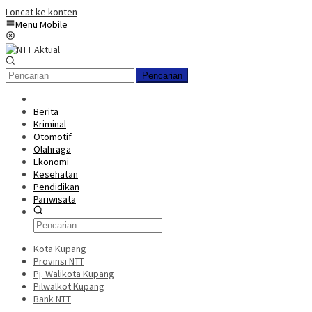
Loncat ke konten
Menu Mobile
Pencarian
Berita
Kriminal
Otomotif
Olahraga
Ekonomi
Kesehatan
Pendidikan
Pariwisata
Kota Kupang
Provinsi NTT
Pj. Walikota Kupang
Pilwalkot Kupang
Bank NTT