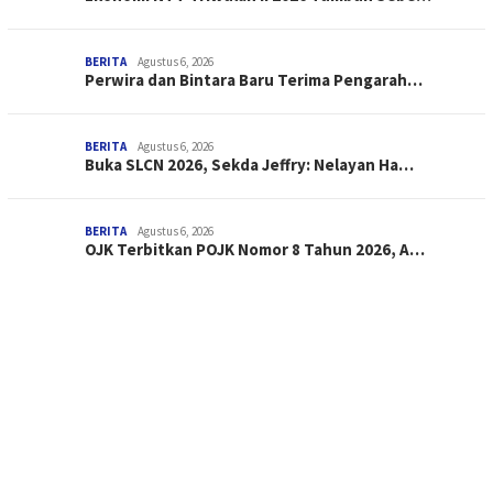
BERITA
Agustus 6, 2026
Perwira dan Bintara Baru Terima Pengarah…
BERITA
Agustus 6, 2026
Buka SLCN 2026, Sekda Jeffry: Nelayan Ha…
BERITA
Agustus 6, 2026
OJK Terbitkan POJK Nomor 8 Tahun 2026, A…