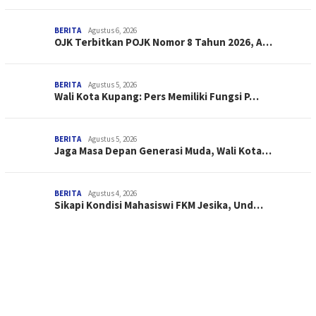
BERITA
Agustus 6, 2026
OJK Terbitkan POJK Nomor 8 Tahun 2026, A…
BERITA
Agustus 5, 2026
Wali Kota Kupang: Pers Memiliki Fungsi P…
BERITA
Agustus 5, 2026
Jaga Masa Depan Generasi Muda, Wali Kota…
BERITA
Agustus 4, 2026
Sikapi Kondisi Mahasiswi FKM Jesika, Und…