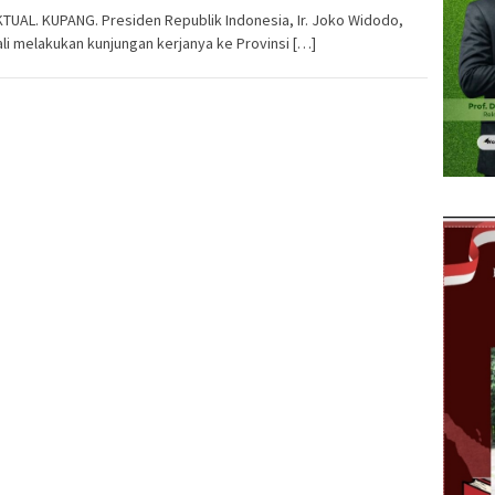
TUAL. KUPANG. Presiden Republik Indonesia, Ir. Joko Widodo,
i melakukan kunjungan kerjanya ke Provinsi […]