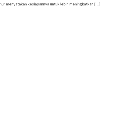
mur menyatakan kesiapannya untuk lebih meningkatkan […]