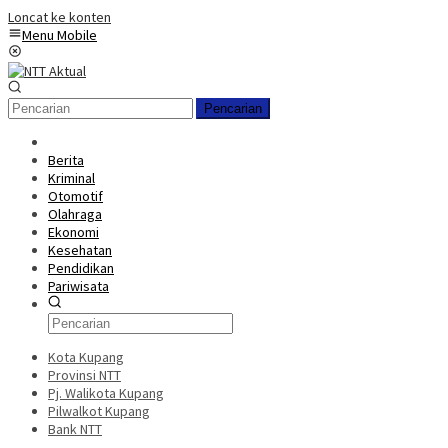
Loncat ke konten
Menu Mobile
Pencarian
Berita
Kriminal
Otomotif
Olahraga
Ekonomi
Kesehatan
Pendidikan
Pariwisata
Kota Kupang
Provinsi NTT
Pj. Walikota Kupang
Pilwalkot Kupang
Bank NTT