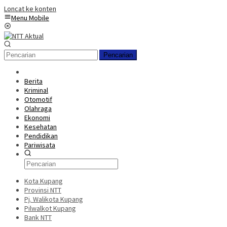
Loncat ke konten
Menu Mobile
Pencarian
Berita
Kriminal
Otomotif
Olahraga
Ekonomi
Kesehatan
Pendidikan
Pariwisata
Kota Kupang
Provinsi NTT
Pj. Walikota Kupang
Pilwalkot Kupang
Bank NTT