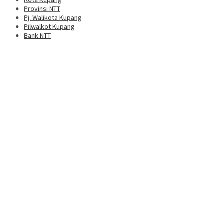
Provinsi NTT
Pj. Walikota Kupang
Pilwalkot Kupang
Bank NTT