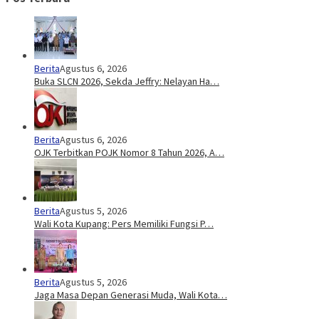
Berita
Agustus 6, 2026
Buka SLCN 2026, Sekda Jeffry: Nelayan Ha…
Berita
Agustus 6, 2026
OJK Terbitkan POJK Nomor 8 Tahun 2026, A…
Berita
Agustus 5, 2026
Wali Kota Kupang: Pers Memiliki Fungsi P…
Berita
Agustus 5, 2026
Jaga Masa Depan Generasi Muda, Wali Kota…