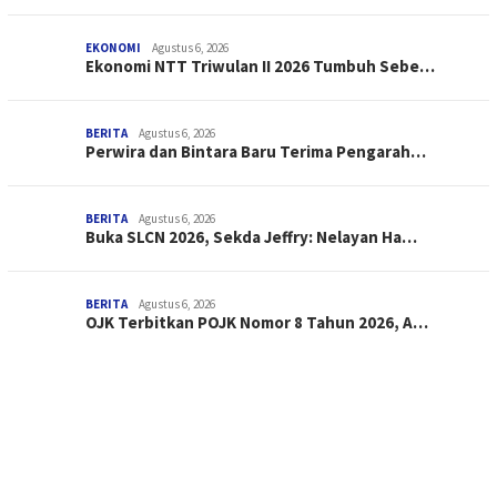
EKONOMI
Agustus 6, 2026
Ekonomi NTT Triwulan II 2026 Tumbuh Sebe…
BERITA
Agustus 6, 2026
Perwira dan Bintara Baru Terima Pengarah…
BERITA
Agustus 6, 2026
Buka SLCN 2026, Sekda Jeffry: Nelayan Ha…
BERITA
Agustus 6, 2026
OJK Terbitkan POJK Nomor 8 Tahun 2026, A…