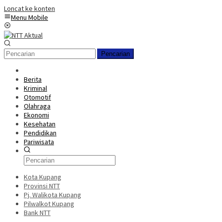
Loncat ke konten
Menu Mobile
Pencarian
Berita
Kriminal
Otomotif
Olahraga
Ekonomi
Kesehatan
Pendidikan
Pariwisata
Kota Kupang
Provinsi NTT
Pj. Walikota Kupang
Pilwalkot Kupang
Bank NTT