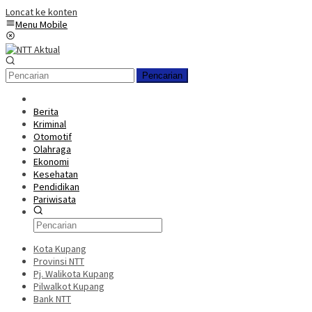
Loncat ke konten
Menu Mobile
Pencarian
Berita
Kriminal
Otomotif
Olahraga
Ekonomi
Kesehatan
Pendidikan
Pariwisata
Kota Kupang
Provinsi NTT
Pj. Walikota Kupang
Pilwalkot Kupang
Bank NTT