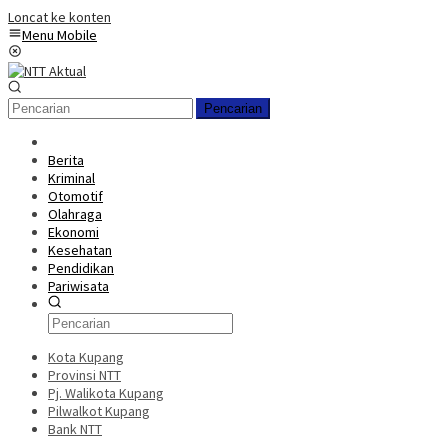
Loncat ke konten
Menu Mobile
Pencarian
Berita
Kriminal
Otomotif
Olahraga
Ekonomi
Kesehatan
Pendidikan
Pariwisata
Kota Kupang
Provinsi NTT
Pj. Walikota Kupang
Pilwalkot Kupang
Bank NTT