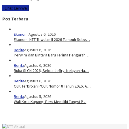
Lihat Lainnya
Pos Terbaru
Ekonomi
Agustus 6, 2026
Ekonomi NTT Triwulan II 2026 Tumbuh Sebe…
Berita
Agustus 6, 2026
Perwira dan Bintara Baru Terima Pengarah…
Berita
Agustus 6, 2026
Buka SLCN 2026, Sekda Jeffry: Nelayan Ha…
Berita
Agustus 6, 2026
OJK Terbitkan POJK Nomor 8 Tahun 2026, A…
Berita
Agustus 5, 2026
Wali Kota Kupang: Pers Memiliki Fungsi P…