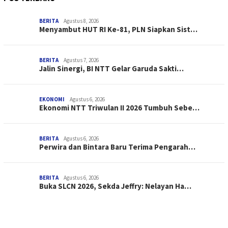
BERITA
Agustus 8, 2026
Menyambut HUT RI Ke-81, PLN Siapkan Sist…
BERITA
Agustus 7, 2026
Jalin Sinergi, BI NTT Gelar Garuda Sakti…
EKONOMI
Agustus 6, 2026
Ekonomi NTT Triwulan II 2026 Tumbuh Sebe…
BERITA
Agustus 6, 2026
Perwira dan Bintara Baru Terima Pengarah…
BERITA
Agustus 6, 2026
Buka SLCN 2026, Sekda Jeffry: Nelayan Ha…