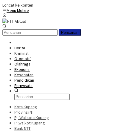
Loncat ke konten
Menu Mobile
Pencarian
Berita
Kriminal
Otomotif
Olahraga
Ekonomi
Kesehatan
Pendidikan
Pariwisata
Kota Kupang
Provinsi NTT
Pj. Walikota Kupang
Pilwalkot Kupang
Bank NTT