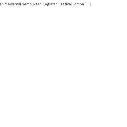
an mewarnai pembukaan Kegiatan Festival Lomba […]