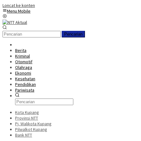
Loncat ke konten
Menu Mobile
Pencarian
Berita
Kriminal
Otomotif
Olahraga
Ekonomi
Kesehatan
Pendidikan
Pariwisata
Kota Kupang
Provinsi NTT
Pj. Walikota Kupang
Pilwalkot Kupang
Bank NTT