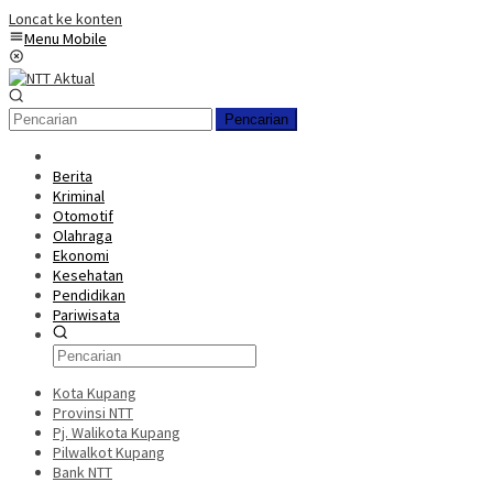
Loncat ke konten
Menu Mobile
Pencarian
Berita
Kriminal
Otomotif
Olahraga
Ekonomi
Kesehatan
Pendidikan
Pariwisata
Kota Kupang
Provinsi NTT
Pj. Walikota Kupang
Pilwalkot Kupang
Bank NTT