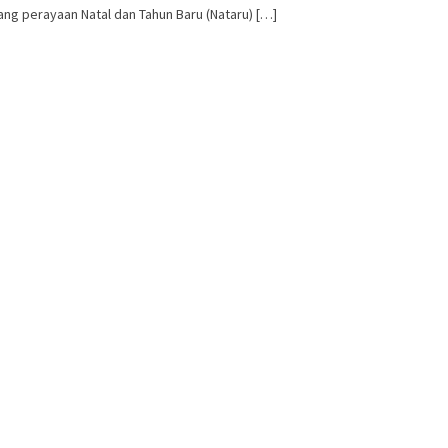
ng perayaan Natal dan Tahun Baru (Nataru) […]