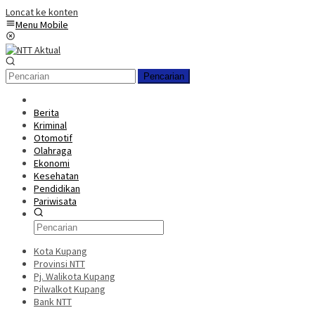
Loncat ke konten
Menu Mobile
Pencarian
Berita
Kriminal
Otomotif
Olahraga
Ekonomi
Kesehatan
Pendidikan
Pariwisata
Kota Kupang
Provinsi NTT
Pj. Walikota Kupang
Pilwalkot Kupang
Bank NTT