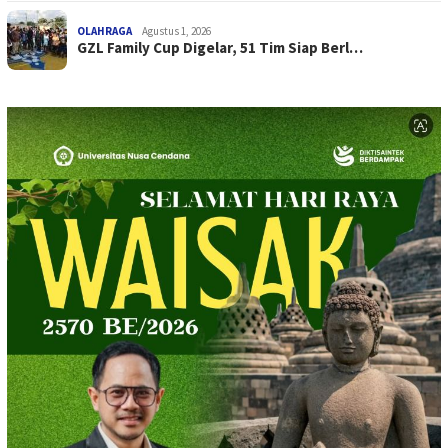
OLAHRAGA
Agustus 1, 2026
GZL Family Cup Digelar, 51 Tim Siap Berl…