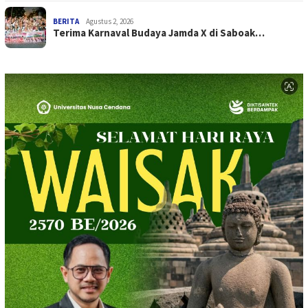
BERITA
Agustus 2, 2026
Terima Karnaval Budaya Jamda X di Saboak…