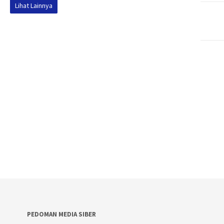
Lihat Lainnya
PEDOMAN MEDIA SIBER