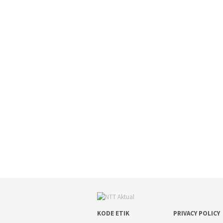
KODE ETIK
PRIVACY POLICY