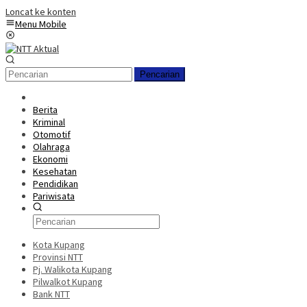
Loncat ke konten
Menu Mobile
Pencarian
Berita
Kriminal
Otomotif
Olahraga
Ekonomi
Kesehatan
Pendidikan
Pariwisata
Kota Kupang
Provinsi NTT
Pj. Walikota Kupang
Pilwalkot Kupang
Bank NTT