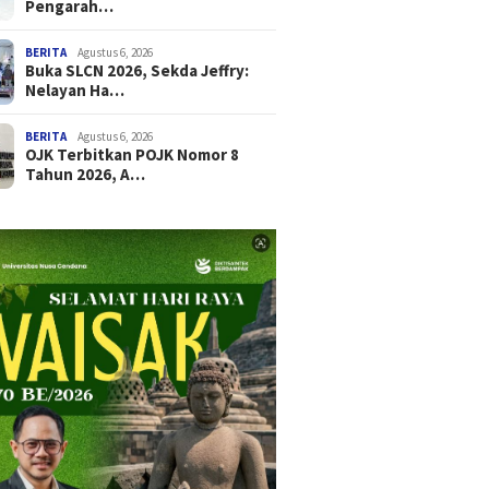
Pengarah…
BERITA
Agustus 6, 2026
Buka SLCN 2026, Sekda Jeffry:
Nelayan Ha…
BERITA
Agustus 6, 2026
OJK Terbitkan POJK Nomor 8
Tahun 2026, A…